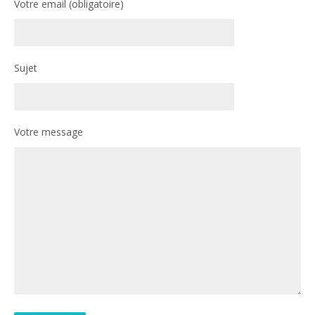
Votre email (obligatoire)
Sujet
Votre message