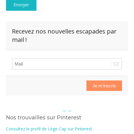
Recevez nos nouvelles escapades par
mail !
Je m'inscris
⁓ ⁓
Nos trouvailles sur Pinterest
Consultez le profil de Lège-Cap sur Pinterest.