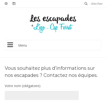
Menu
Vous souhaitez plus d’informations sur
nos escapades ? Contactez nos équipes.
Votre nom (obligatoire)