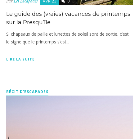
AVR 23
0
Par
Les Escapades
Le guide des (vraies) vacances de printemps
sur la Presqu’île
Si chapeaux de paille et lunettes de soleil sont de sortie, c’est
le signe que le printemps s’est...
LIRE LA SUITE
RÉCIT D'ESCAPADES