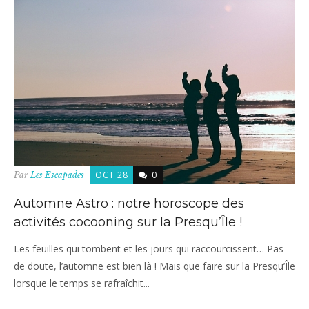
OCT 28
0
Par
Les Escapades
Automne Astro : notre horoscope des
activités cocooning sur la Presqu’Île !
Les feuilles qui tombent et les jours qui raccourcissent… Pas
de doute, l’automne est bien là ! Mais que faire sur la Presqu’Île
lorsque le temps se rafraîchit...