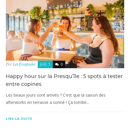
JUIL 1
0
Par
Les Escapades
Happy hour sur la Presqu’île : 5 spots à tester
entre copines
Les beaux jours sont arrivés ? C’est que la saison des
afterworks en terrasse a sonné ! Ça tombe...
LIRE LA SUITE