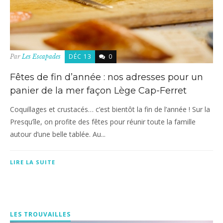
DÉC 13
0
Par
Les Escapades
Fêtes de fin d’année : nos adresses pour un
panier de la mer façon Lège Cap-Ferret
Coquillages et crustacés… c’est bientôt la fin de l’année ! Sur la
Presqu’île, on profite des fêtes pour réunir toute la famille
autour d’une belle tablée. Au...
LIRE LA SUITE
LES TROUVAILLES