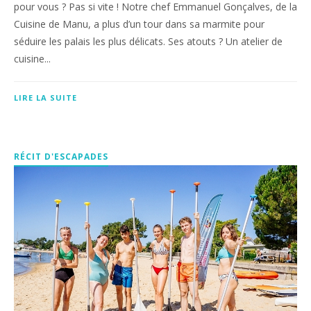
pour vous ? Pas si vite ! Notre chef Emmanuel Gonçalves, de la
Cuisine de Manu, a plus d’un tour dans sa marmite pour
séduire les palais les plus délicats. Ses atouts ? Un atelier de
cuisine...
LIRE LA SUITE
RÉCIT D'ESCAPADES