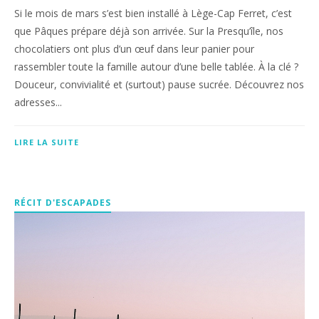
Si le mois de mars s’est bien installé à Lège-Cap Ferret, c’est
que Pâques prépare déjà son arrivée. Sur la Presqu’île, nos
chocolatiers ont plus d’un œuf dans leur panier pour
rassembler toute la famille autour d’une belle tablée. À la clé ?
Douceur, convivialité et (surtout) pause sucrée. Découvrez nos
adresses...
LIRE LA SUITE
RÉCIT D'ESCAPADES