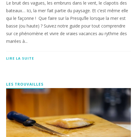
Le bruit des vagues, les embruns dans le vent, le clapotis des
bateaux… Ici, la mer fait partie du paysage. Et c’est même elle
qui le façonne ! Que faire sur la Presqu’île lorsque la mer est
basse (ou haute) ? Suivez notre guide pour tout comprendre
sur ce phénomène et vivre de vraies vacances au rythme des
marées à...
LIRE LA SUITE
LES TROUVAILLES