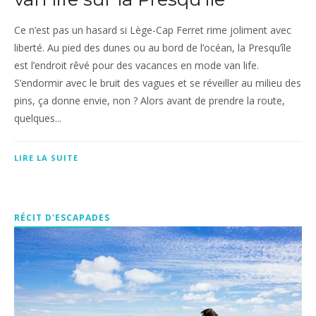
Ce n’est pas un hasard si Lège-Cap Ferret rime joliment avec
liberté. Au pied des dunes ou au bord de l’océan, la Presqu’île
est l’endroit rêvé pour des vacances en mode van life.
S’endormir avec le bruit des vagues et se réveiller au milieu des
pins, ça donne envie, non ? Alors avant de prendre la route,
quelques...
LIRE LA SUITE
RÉCIT D'ESCAPADES