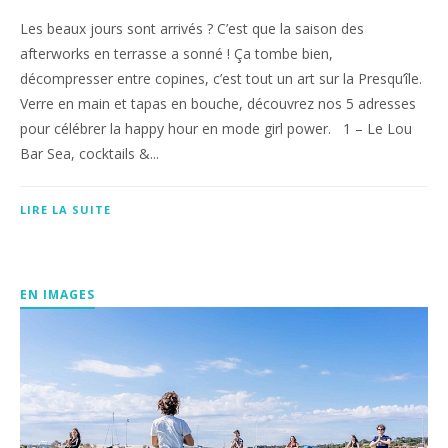
Les beaux jours sont arrivés ? C’est que la saison des
afterworks en terrasse a sonné ! Ça tombe bien,
décompresser entre copines, c’est tout un art sur la Presqu’île.
Verre en main et tapas en bouche, découvrez nos 5 adresses
pour célébrer la happy hour en mode girl power. 1 – Le Lou
Bar Sea, cocktails &...
LIRE LA SUITE
EN IMAGES