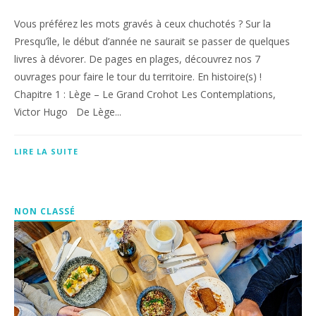
Vous préférez les mots gravés à ceux chuchotés ? Sur la
Presqu’île, le début d’année ne saurait se passer de quelques
livres à dévorer. De pages en plages, découvrez nos 7
ouvrages pour faire le tour du territoire. En histoire(s) !
Chapitre 1 : Lège – Le Grand Crohot Les Contemplations,
Victor Hugo De Lège...
LIRE LA SUITE
NON CLASSÉ