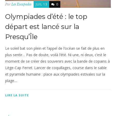
JUIL 13
0
Par
Les Escapades
Olympiades d’été : le top
départ est lancé sur la
Presqu’Île
Le soleil bat son plein et l’appel de l’océan se fait de plus en
plus sentir… Pas de doute, voilà l’été. Ni une, ni deux, c’est le
moment de se créer des souvenirs avec la bande de copains à
Lège-Cap Ferret. Lancer de coquillages, course dans le sable
et pyramide humaine : place aux olympiades estivales sur la
plage....
LIRE LA SUITE