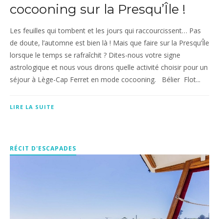
cocooning sur la Presqu’Île !
Les feuilles qui tombent et les jours qui raccourcissent… Pas
de doute, l’automne est bien là ! Mais que faire sur la Presqu’Île
lorsque le temps se rafraîchit ? Dites-nous votre signe
astrologique et nous vous dirons quelle activité choisir pour un
séjour à Lège-Cap Ferret en mode cocooning. Bélier Flot...
LIRE LA SUITE
RÉCIT D'ESCAPADES