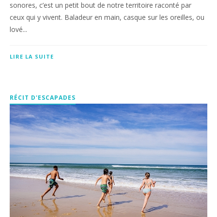
sonores, c’est un petit bout de notre territoire raconté par
ceux qui y vivent. Baladeur en main, casque sur les oreilles, ou
lové...
LIRE LA SUITE
RÉCIT D'ESCAPADES