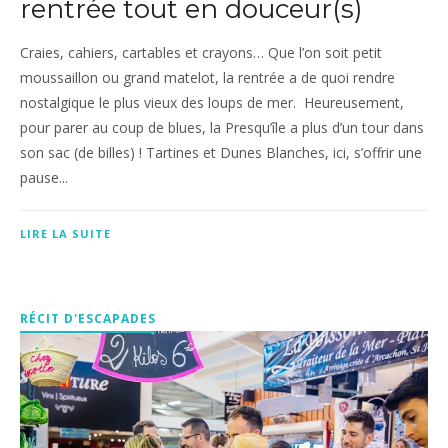
rentrée tout en douceur(s)
Craies, cahiers, cartables et crayons… Que l’on soit petit
moussaillon ou grand matelot, la rentrée a de quoi rendre
nostalgique le plus vieux des loups de mer. Heureusement,
pour parer au coup de blues, la Presqu’île a plus d’un tour dans
son sac (de billes) ! Tartines et Dunes Blanches, ici, s’offrir une
pause...
LIRE LA SUITE
RÉCIT D'ESCAPADES