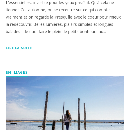
L’essentiel est invisible pour les yeux paraît-il. Qu’à cela ne
tienne ! Cet automne, on se recentre sur ce qui compte
vraiment et on regarde la Presqu’île avec le coeur pour mieux
la redécouvrir. Belles lumières, plaisirs simples et longues
balades : de quoi faire le plein de petits bonheurs au...
LIRE LA SUITE
EN IMAGES