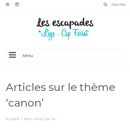
Menu
Articles sur le thème
‘canon’
Accueil
/
Nos récits sur le...