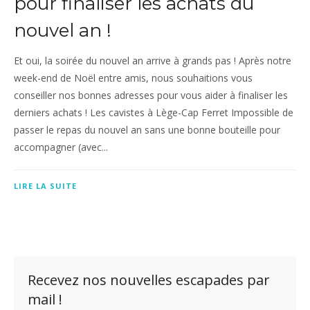
pour finaliser les achats du
nouvel an !
Et oui, la soirée du nouvel an arrive à grands pas ! Après notre
week-end de Noël entre amis, nous souhaitions vous
conseiller nos bonnes adresses pour vous aider à finaliser les
derniers achats ! Les cavistes à Lège-Cap Ferret Impossible de
passer le repas du nouvel an sans une bonne bouteille pour
accompagner (avec...
LIRE LA SUITE
Recevez nos nouvelles escapades par
mail !