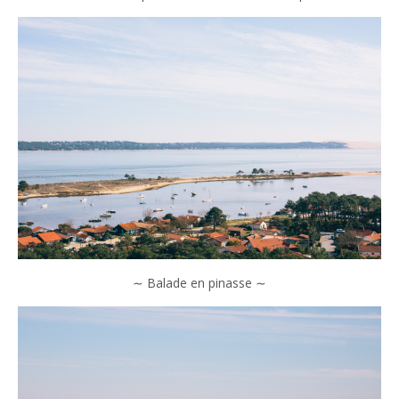
∼ Balade en pinasse ∼