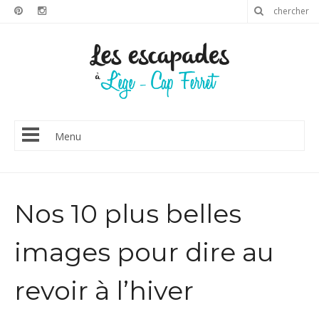
Menu
Nos 10 plus belles
images pour dire au
revoir à l’hiver