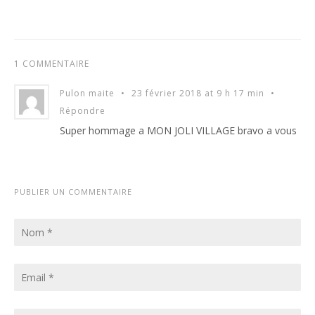
1 COMMENTAIRE
Pulon maite
•
23 février 2018 at 9 h 17 min
•
Répondre
Super hommage a MON JOLI VILLAGE bravo a vous
PUBLIER UN COMMENTAIRE