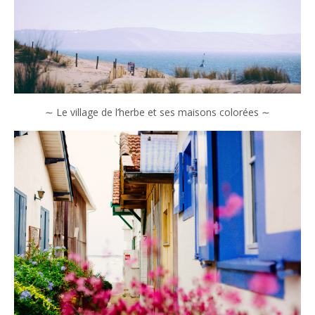
∼ Le village de l’herbe et ses maisons colorées ∼