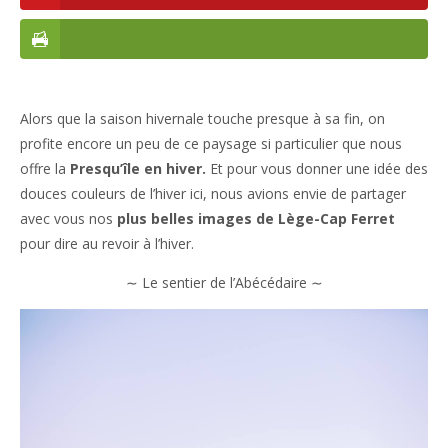
Alors que la saison hivernale touche presque à sa fin, on
profite encore un peu de ce paysage si particulier que nous
offre la
Presqu’île en hiver.
Et pour vous donner une idée des
douces couleurs de l’hiver ici, nous avions envie de partager
avec vous nos
plus belles images de Lège-Cap Ferret
pour dire au revoir à l’hiver.
∼ Le sentier de l’Abécédaire ∼