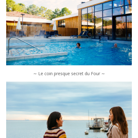
∼ Le coin presque secret du Four ∼