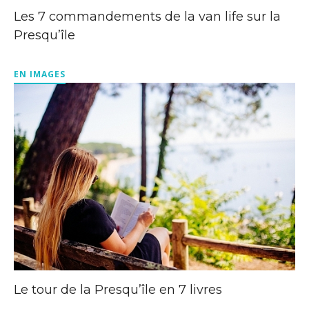
Les 7 commandements de la van life sur la
Presqu’île
EN IMAGES
Le tour de la Presqu’île en 7 livres