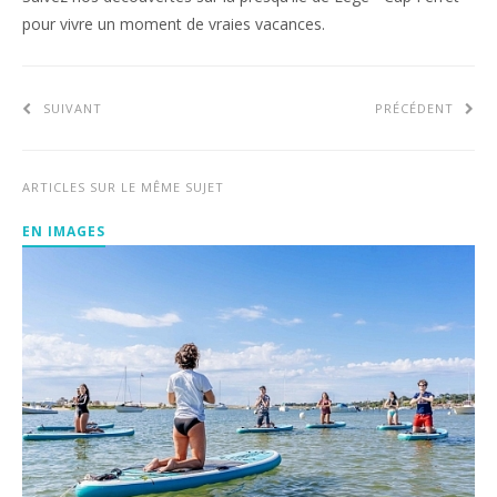
pour vivre un moment de vraies vacances.
SUIVANT
PRÉCÉDENT
ARTICLES SUR LE MÊME SUJET
EN IMAGES