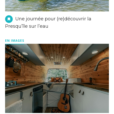
Une journée pour (re)découvrir la
Presqu’île sur l’eau
EN IMAGES